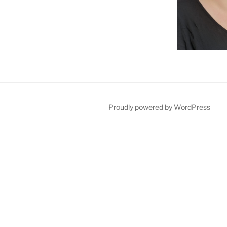
Proudly powered by WordPress