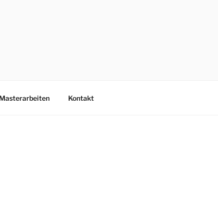
Masterarbeiten
Kontakt