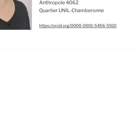
Anthropole 4062
Quartier UNIL-Chamberonne
https://orcid.org/0000-0001-5456-5910