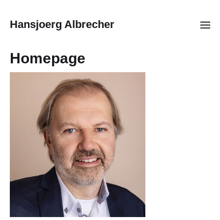
Hansjoerg Albrecher
Homepage