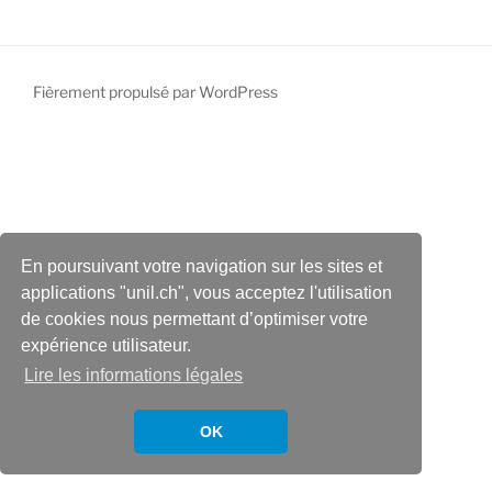
Fièrement propulsé par WordPress
En poursuivant votre navigation sur les sites et
applications "unil.ch", vous acceptez l'utilisation
de cookies nous permettant d’optimiser votre
expérience utilisateur.
Lire les informations légales
OK