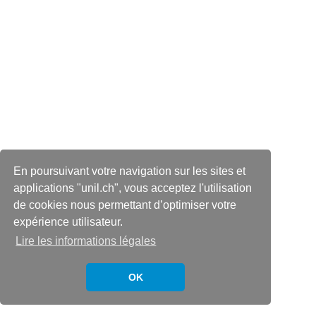
En poursuivant votre navigation sur les sites et
applications "unil.ch", vous acceptez l'utilisation
de cookies nous permettant d’optimiser votre
expérience utilisateur.
Lire les informations légales
OK