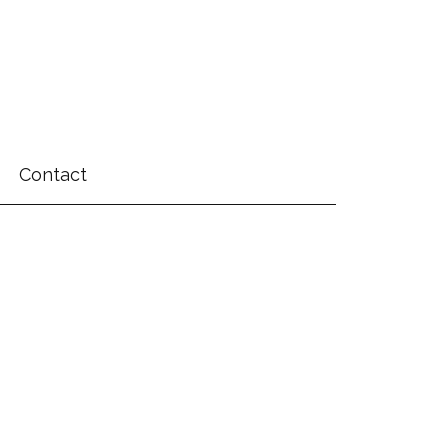
Contact