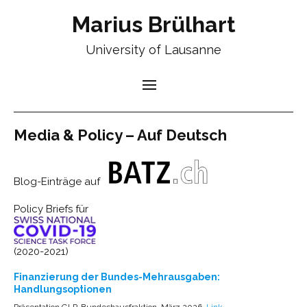
Marius Brülhart
University of Lausanne
Media & Policy – Auf Deutsch
Blog-Einträge auf
Policy Briefs für
(2020-2021)
Finanzierung der Bundes-Mehrausgaben:
Handlungsoptionen
Präsentation GLP-Bundeshausfraktion, März 2026.
Link