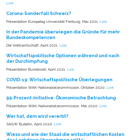
Link
Corona-Sonderfall Schweiz?
Präsentation Europatag Universität Freiburg, Mai 2021.
Link
In der Pandemie überwiegen die Gründe für mehr
Bundeskompetenzen
Die Volkswirtschaft
, April 2021.
Link
Wirtschaftspolitische Optionen während und nach
der Durchimpfung
Präsentation Bundesrat, April 2021.
Link
COVID-19: Wirtschaftspolitische Überlegungen
Präsentation WAK-Nationalratskommission, Oktober 2020.
Link
99-Prozent-Initiative: Ökonomische Betrachtung
Präsentation WAK-Nationalratskommission, Mai 2020.
Link
Wer hat, dem wird vererbt?
SAGW Bulletin, April 2020.
Link
Wieso und wie der Staat die wirtschaftlichen Kosten