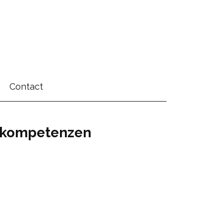
Contact
eskompetenzen