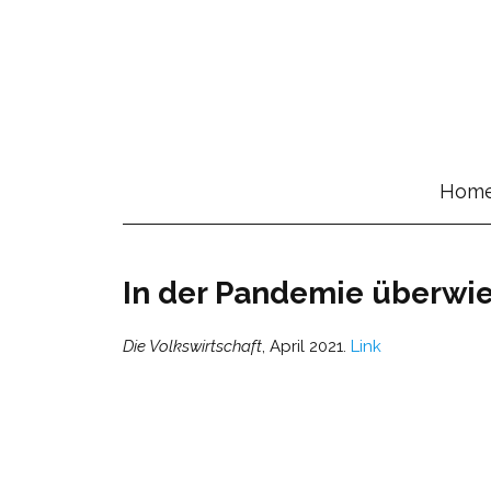
Hom
In der Pandemie überwi
Die Volkswirtschaft
, April 2021.
Link