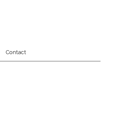
Contact