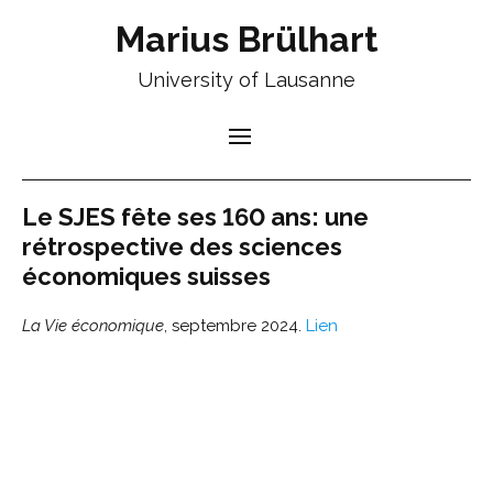
Marius Brülhart
University of Lausanne
Le SJES fête ses 160 ans: une
rétrospective des sciences
économiques suisses
La Vie économique
, septembre 2024.
Lien