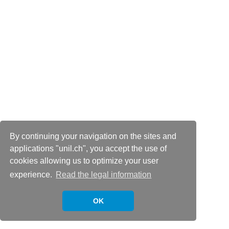
By continuing your navigation on the sites and
applications "unil.ch", you accept the use of
cookies allowing us to optimize your user
experience.
Read the legal information
OK