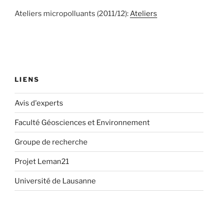
Ateliers micropolluants (2011/12):
Ateliers
LIENS
Avis d'experts
Faculté Géosciences et Environnement
Groupe de recherche
Projet Leman21
Université de Lausanne