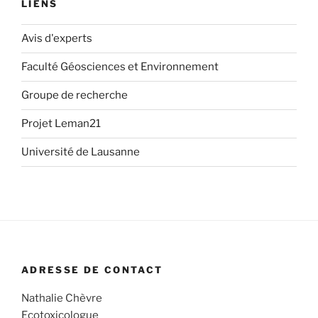
LIENS
Avis d'experts
Faculté Géosciences et Environnement
Groupe de recherche
Projet Leman21
Université de Lausanne
ADRESSE DE CONTACT
Nathalie Chèvre
Ecotoxicologue