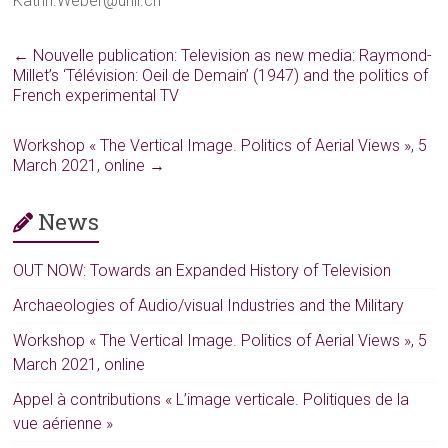
Katrin.Weber@unil.ch
←
Nouvelle publication: Television as new media: Raymond-
Millet’s ‘Télévision: Oeil de Demain’ (1947) and the politics of
French experimental TV
Workshop « The Vertical Image. Politics of Aerial Views », 5
March 2021, online
→
News
OUT NOW: Towards an Expanded History of Television
Archaeologies of Audio/visual Industries and the Military
Workshop « The Vertical Image. Politics of Aerial Views », 5
March 2021, online
Appel à contributions « L’image verticale. Politiques de la
vue aérienne »