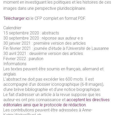
moment en investiguant les politiques et les histoires de ces
images dans une perspective pluridisciplinaire.
Télécharger ici
le CFP complet en format PDF.
Calendrier
15 septembre 2020 : abstracts
30 septembre 2020 : réponse aux auteur·e·s
30 janvier 2021 : première version des articles
Fin février 2021 : journée d’étude à l’Université de Lausanne
30 avril 2021 : deuxième version des articles
Février 2022 : parution
Informations
Les textes peuvent être soumis en français, allemand et
anglais.
L’abstract ne doit pas excéder les 600 mots. Il est
accompagné d’un dossier iconographique (6-8 images),
d’une brève bibliographie et d’une notice biographique.
Le fait d’adresser un article à la revue suppose que les
auteur-es ont pris connaissance et
acceptent les directives
éditoriales ainsi que le protocole de rédaction
.
Les contributions peuvent être adressées à Anne-