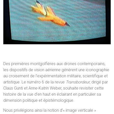
Des premières montgolfières aux drones contemporains,
les dispositifs de vision aérienne génèrent une iconographie
au croisement de l’expérimentation militaire, scientifique et
artistique. Le numéro 6 de la revue
Transbordeur
, dirigé par
Claus Gunti et Anne-Katrin Weber, souhaite revisiter cette
histoire de la vue d’en haut en éclairant en particulier sa
dimension politique et épistémologique.
Nous privilégions ainsi la notion d’« image verticale »