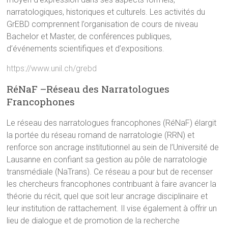
narratologiques, historiques et culturels. Les activités du
GrEBD comprennent l’organisation de cours de niveau
Bachelor et Master, de conférences publiques,
d’événements scientifiques et d’expositions.
https://www.unil.ch/grebd
RéNaF –Réseau des Narratologues
Francophones
Le réseau des narratologues francophones (RéNaF) élargit
la portée du réseau romand de narratologie (RRN) et
renforce son ancrage institutionnel au sein de l’Université de
Lausanne en confiant sa gestion au pôle de narratologie
transmédiale (NaTrans). Ce réseau a pour but de recenser
les chercheurs francophones contribuant à faire avancer la
théorie du récit, quel que soit leur ancrage disciplinaire et
leur institution de rattachement. Il vise également à offrir un
lieu de dialogue et de promotion de la recherche