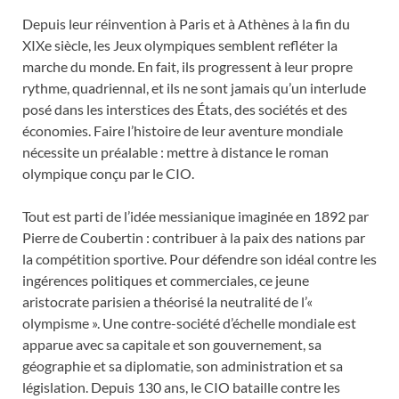
Depuis leur réinvention à Paris et à Athènes à la fin du
XIXe siècle, les Jeux olympiques semblent refléter la
marche du monde. En fait, ils progressent à leur propre
rythme, quadriennal, et ils ne sont jamais qu’un interlude
posé dans les interstices des États, des sociétés et des
économies. Faire l’histoire de leur aventure mondiale
nécessite un préalable : mettre à distance le roman
olympique conçu par le CIO.
Tout est parti de l’idée messianique imaginée en 1892 par
Pierre de Coubertin : contribuer à la paix des nations par
la compétition sportive. Pour défendre son idéal contre les
ingérences politiques et commerciales, ce jeune
aristocrate parisien a théorisé la neutralité de l’«
olympisme ». Une contre-société d’échelle mondiale est
apparue avec sa capitale et son gouvernement, sa
géographie et sa diplomatie, son administration et sa
législation. Depuis 130 ans, le CIO bataille contre les