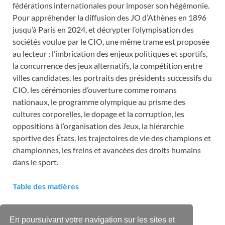
fédérations internationales pour imposer son hégémonie.
Pour appréhender la diffusion des JO d’Athènes en 1896
jusqu’à Paris en 2024, et décrypter l’olympisation des
sociétés voulue par le CIO, une même trame est proposée
au lecteur : l’imbrication des enjeux politiques et sportifs,
la concurrence des jeux alternatifs, la compétition entre
villes candidates, les portraits des présidents successifs du
CIO, les cérémonies d’ouverture comme romans
nationaux, le programme olympique au prisme des
cultures corporelles, le dopage et la corruption, les
oppositions à l’organisation des Jeux, la hiérarchie
sportive des États, les trajectoires de vie des champions et
championnes, les freins et avancées des droits humains
dans le sport.
Table des matières
Introduction générale
En poursuivant votre navigation sur les sites et