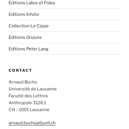
Editions Labor et Fides
Editions Infolio
Collection Le Cippe
Editions Orizons
Editions Peter Lang
CONTACT
Arnaud Buchs
Université de Lausanne
Faculté des Lettres
Anthropole 3126.1
CH – 1015 Lausanne
arnaud.buchs(at)unil.ch