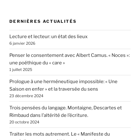
DERNIÈRES ACTUALITÉS
Lecture et lecteur: un état des lieux
6 janvier 2026
Penser le consentement avec Albert Camus. « Noces »:
une poéthique du « care »
1 juillet 2025
Prologue à une herméneutique impossible: « Une
Saison en enfer » et la traversée du sens
23 décembre 2024
Trois pensées du langage. Montaigne, Descartes et
Rimbaud dans l’altérité de l’écriture.
20 octobre 2024
Traiter les mots autrement. Le « Manifeste du