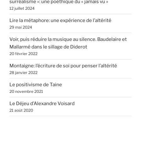
surréalisme »: une poéthique du « jamais vu »
12 juillet 2024
Lire la métaphore: une expérience de l’altérité
29 mai 2024
Voir, puis réduire la musique au silence. Baudelaire et
Mallarmé dans le sillage de Diderot
20 février 2022
Montaigne: l’écriture de soi pour penser l’altérité
28 janvier 2022
Le positivisme de Taine
20 novembre 2021
Le Déjeu d’Alexandre Voisard
21 août 2020