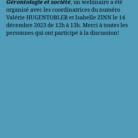
Gérontologie et société
, un webinaire a été
organisé avec les coordinatrices du numéro
Valérie HUGENTOBLER et Isabelle ZINN le 14
décembre 2023 de 12h à 13h.͏‌ Merci à toutes les
personnes qui ont participé à la discussion!