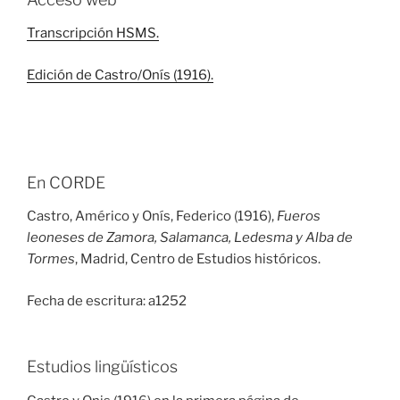
Transcripción HSMS.
Edición de Castro/Onís (1916).
En CORDE
Castro, Américo y Onís, Federico (1916),
Fueros
leoneses de Zamora, Salamanca, Ledesma y Alba de
Tormes
, Madrid, Centro de Estudios históricos.
Fecha de escritura: a1252
Estudios lingüísticos