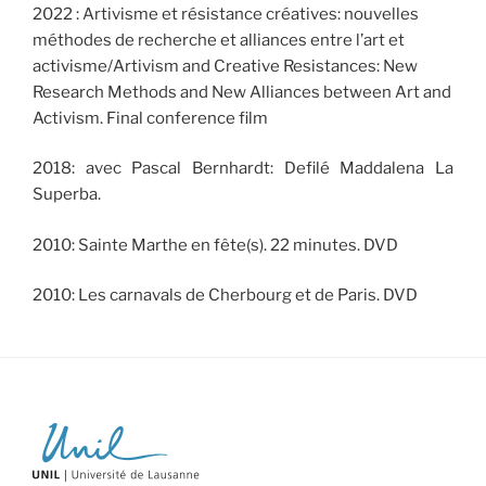
2022 : Artivisme et résistance créatives: nouvelles
méthodes de recherche et alliances entre l’art et
activisme/Artivism and Creative Resistances: New
Research Methods and New Alliances between Art and
Activism. Final conference film
2018: avec Pascal Bernhardt: Defilé Maddalena La
Superba.
2010: Sainte Marthe en fête(s). 22 minutes. DVD
2010: Les carnavals de Cherbourg et de Paris. DVD