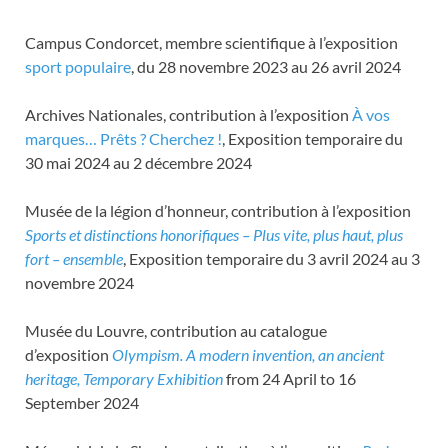
Campus Condorcet, membre scientifique à l’exposition
sport populaire
, du 28 novembre 2023 au 26 avril 2024
Archives Nationales, contribution à l’exposition
À vos
marques… Prêts ? Cherchez !
, Exposition temporaire du
30 mai 2024 au 2 décembre 2024
Musée de la légion d’honneur, contribution à l’exposition
Sports et distinctions honorifiques – Plus vite, plus haut, plus
fort – ensemble
, Exposition temporaire du 3 avril 2024 au 3
novembre 2024
Musée du Louvre, contribution au catalogue
d’exposition
Olympism. A modern invention, an ancient
heritage, Temporary Exhibition
from 24 April to 16
September 2024