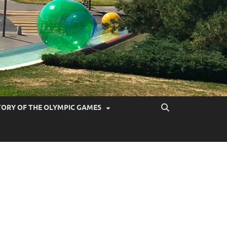
TORY OF THE OLYMPIC GAMES