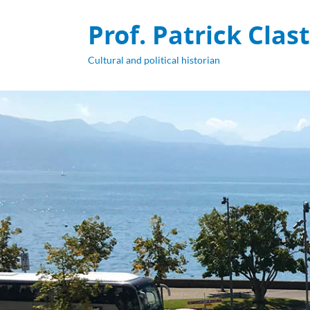
Prof. Patrick Clas
Cultural and political historian