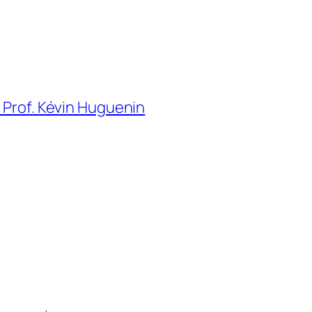
– Prof. Kévin Huguenin