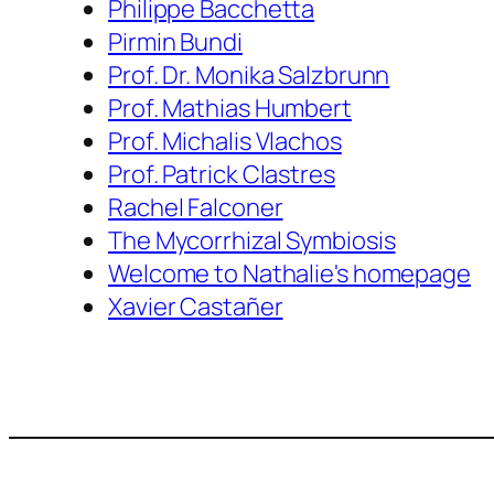
Philippe Bacchetta
Pirmin Bundi
Prof. Dr. Monika Salzbrunn
Prof. Mathias Humbert
Prof. Michalis Vlachos
Prof. Patrick Clastres
Rachel Falconer
The Mycorrhizal Symbiosis
Welcome to Nathalie's homepage
Xavier Castañer