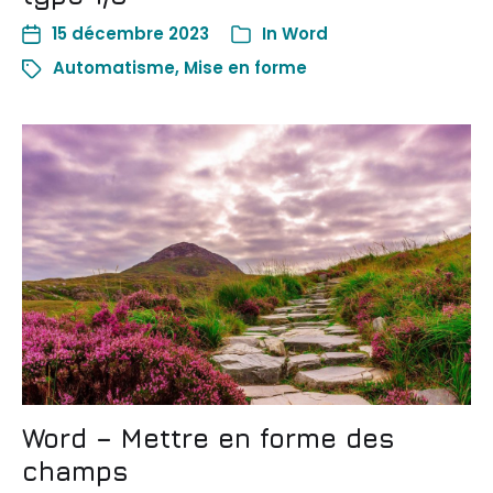
15 décembre 2023
In
Word
Automatisme
,
Mise en forme
Word – Mettre en forme des
champs