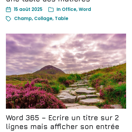
15 août 2025
In
Office
,
Word
Champ
,
Collage
,
Table
Word 365 – Ecrire un titre sur 2
lignes mais afficher son entrée