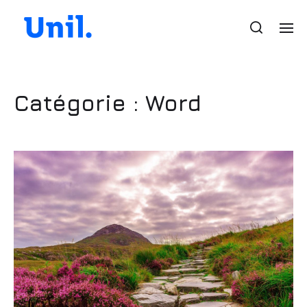
Catégorie :
Word