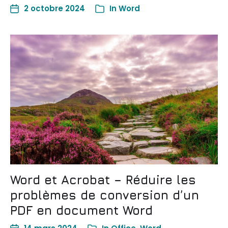
2 octobre 2024
In
Word
Word et Acrobat – Réduire les
problèmes de conversion d’un
PDF en document Word