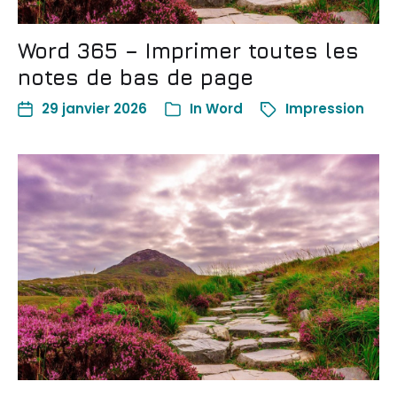
Word 365 – Imprimer toutes les
notes de bas de page
29 janvier 2026
In
Word
Impression