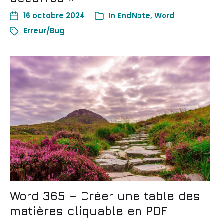
16 octobre 2024
In
EndNote
,
Word
Erreur/Bug
Word 365 – Créer une table des
matières cliquable en PDF