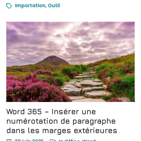
Importation
,
Outil
Word 365 – Insérer une
numérotation de paragraphe
dans les marges extérieures