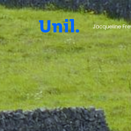
Jacqueline Fre