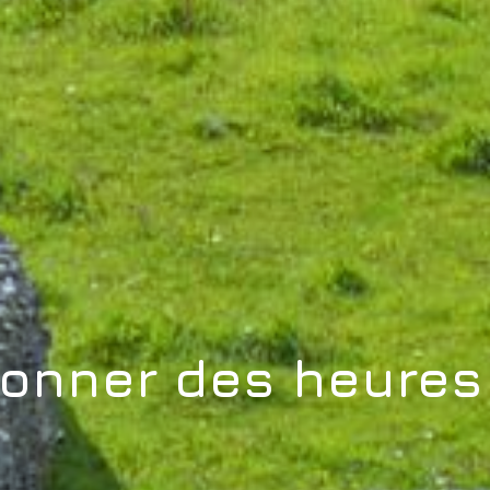
ionner des heures