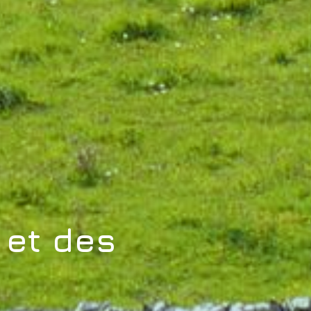
 et des