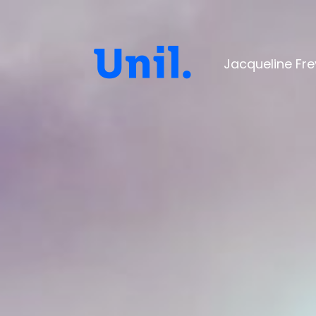
Jacqueline Fre