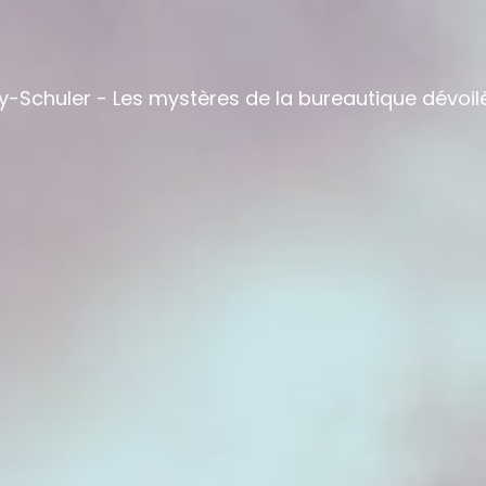
y-Schuler - Les mystères de la bureautique dévoil